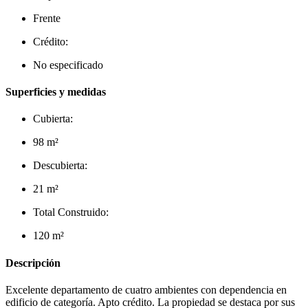
Frente
Crédito:
No especificado
Superficies y medidas
Cubierta:
98 m²
Descubierta:
21 m²
Total Construido:
120 m²
Descripción
Excelente departamento de cuatro ambientes con dependencia en
edificio de categoría. Apto crédito. La propiedad se destaca por sus