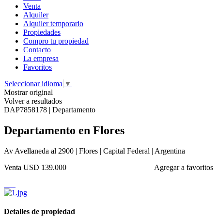
Venta
Alquiler
Alquiler temporario
Propiedades
Compro tu propiedad
Contacto
La empresa
Favoritos
Seleccionar idioma
▼
Mostrar original
Volver a resultados
DAP7858178 | Departamento
Departamento en Flores
Av Avellaneda al 2900 | Flores | Capital Federal | Argentina
Venta
USD 139.000
Agregar a favoritos
Detalles de propiedad