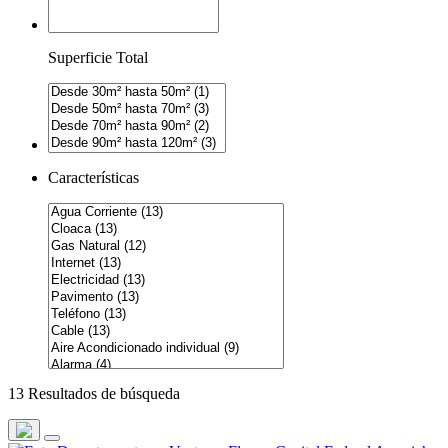
Superficie Total
Características
13 Resultados de búsqueda