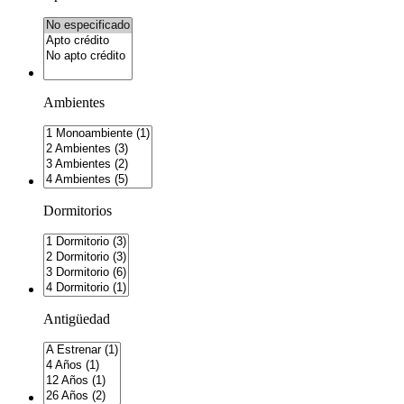
Ambientes
Dormitorios
Antigüedad