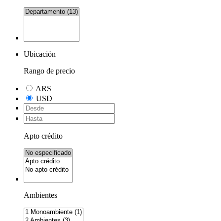
Ubicación
Rango de precio
ARS
USD
Apto crédito
Ambientes