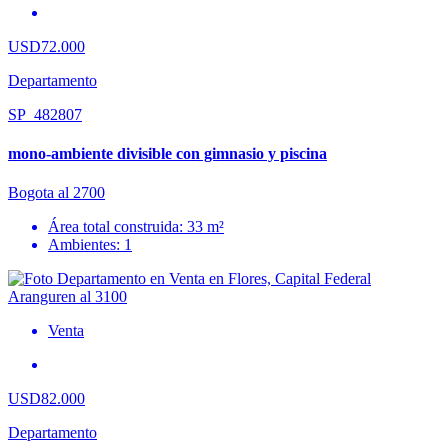
USD72.000
Departamento
SP_482807
mono-ambiente divisible con gimnasio y piscina
Bogota al 2700
Área total construida: 33 m²
Ambientes: 1
Venta
USD82.000
Departamento