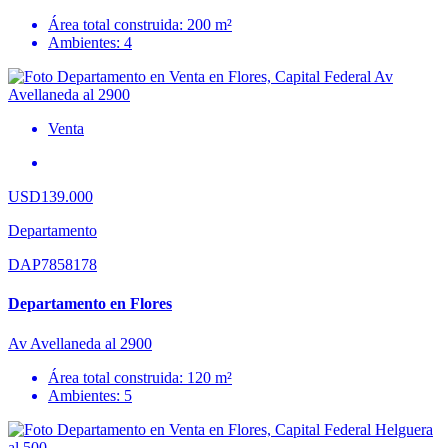
Área total construida: 200 m²
Ambientes: 4
Venta
USD139.000
Departamento
DAP7858178
Departamento en Flores
Av Avellaneda al 2900
Área total construida: 120 m²
Ambientes: 5