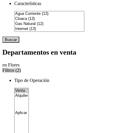
Características
Buscar
Departamentos en venta
en Flores
Filtros (
2
)
Tipo de Operación