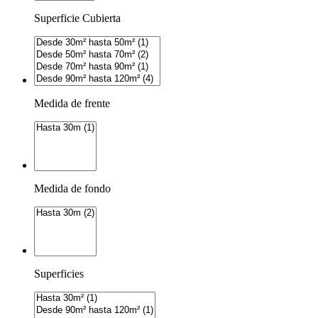
Superficie Cubierta
Medida de frente
Medida de fondo
Superficies