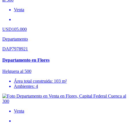
Venta
USD105.000
Departamento
DAP7978921
Departamento en Flores
Helguera al 500
Área total construida: 103 m²
Ambientes: 4
Venta