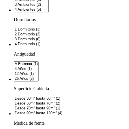
Dormitorios
Antigüedad
Superficie Cubierta
Medida de frente