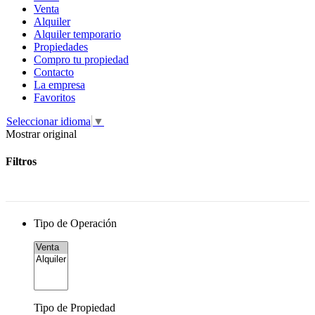
Venta
Alquiler
Alquiler temporario
Propiedades
Compro tu propiedad
Contacto
La empresa
Favoritos
Seleccionar idioma
▼
Mostrar original
Filtros
Tipo de Operación
Tipo de Propiedad