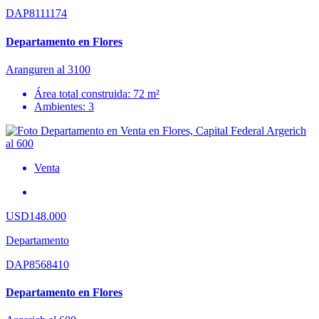
DAP8111174
Departamento en Flores
Aranguren al 3100
Área total construida: 72 m²
Ambientes: 3
Venta
USD148.000
Departamento
DAP8568410
Departamento en Flores