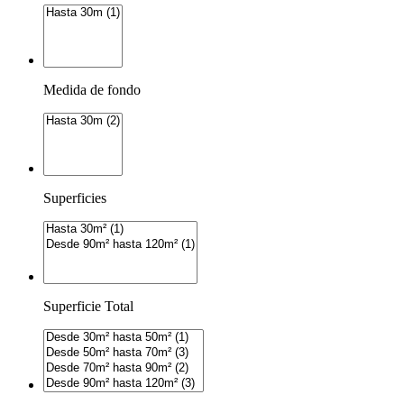
Medida de fondo
Superficies
Superficie Total