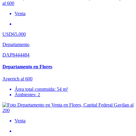
Venta
USD65.000
Departamento
DAP8444484
Departamento en Flores
Argerich al 600
Área total construida: 54 m²
Ambientes: 2
Venta