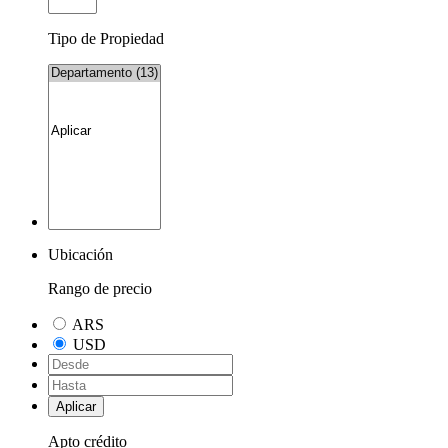
Tipo de Propiedad
Ubicación
Rango de precio
ARS
USD
Aplicar
Apto crédito