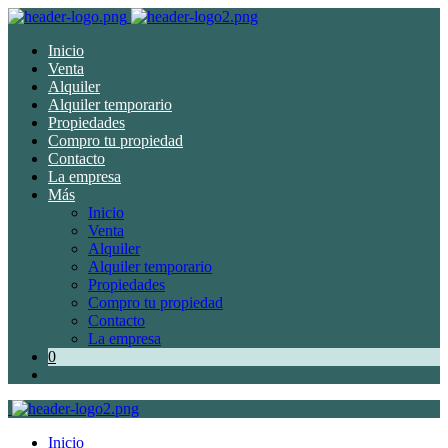
Inicio
Venta
Alquiler
Alquiler temporario
Propiedades
Compro tu propiedad
Contacto
La empresa
Más
Inicio
Venta
Alquiler
Alquiler temporario
Propiedades
Compro tu propiedad
Contacto
La empresa
0
Inicio