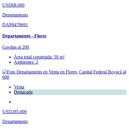
USD68.000
Departamento
DAP8470691
Departamento - Flores
Gavilan al 200
Área total construida: 59 m²
Ambientes: 2
Venta
Destacada
USD285.000
Departamento