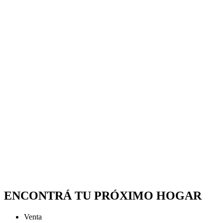
ENCONTRÁ TU PRÓXIMO HOGAR
Venta