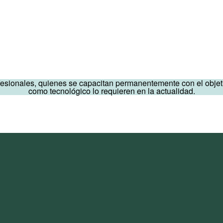
ionales, quienes se capacitan permanentemente con el objetivo 
como tecnológico lo requieren en la actualidad.