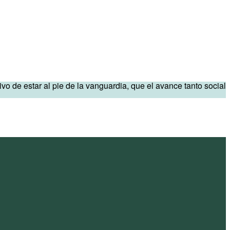
de estar al pie de la vanguardia, que el avance tanto social