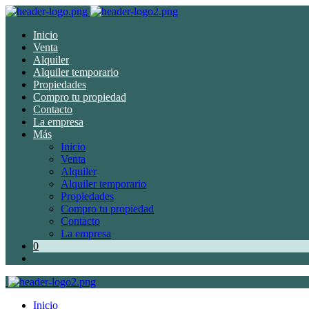
Inicio
Venta
Alquiler
Alquiler temporario
Propiedades
Compro tu propiedad
Contacto
La empresa
Más
Inicio
Venta
Alquiler
Alquiler temporario
Propiedades
Compro tu propiedad
Contacto
La empresa
0
Inicio