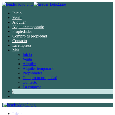
Inicio
Venta
Alquiler
Alquiler temporario
Propiedades
Compro tu propiedad
Contacto
La empresa
Más
Inicio
Venta
Alquiler
Alquiler temporario
Propiedades
Compro tu propiedad
Contacto
La empresa
0
Inicio