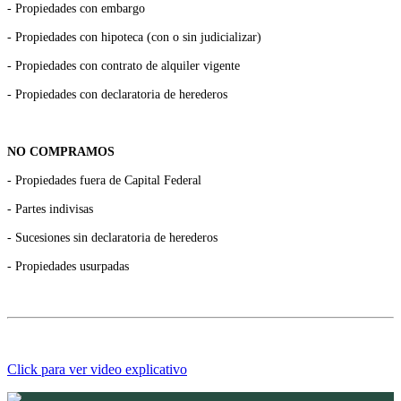
- Propiedades con embargo
- Propiedades con hipoteca (con o sin judicializar)
- Propiedades con contrato de alquiler vigente
- Propiedades con declaratoria de herederos
NO COMPRAMOS
- Propiedades fuera de Capital Federal
- Partes indivisas
- Sucesiones sin declaratoria de herederos
- Propiedades usurpadas
Click para ver video explicativo