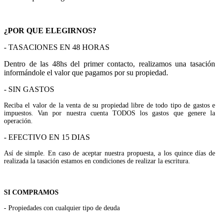
¿POR QUE ELEGIRNOS?
- TASACIONES EN 48 HORAS
Dentro de las 48hs del primer contacto, realizamos una tasación
informándole el valor que pagamos por su propiedad.
- SIN GASTOS
Reciba el valor de la venta de su propiedad libre de todo tipo de gastos e
impuestos. Van por nuestra cuenta TODOS los gastos que genere la
operación.
- EFECTIVO EN 15 DIAS
Así de simple. En caso de aceptar nuestra propuesta, a los quince días de
realizada la tasación estamos en condiciones de realizar la escritura.
SI COMPRAMOS
- Propiedades con cualquier tipo de deuda