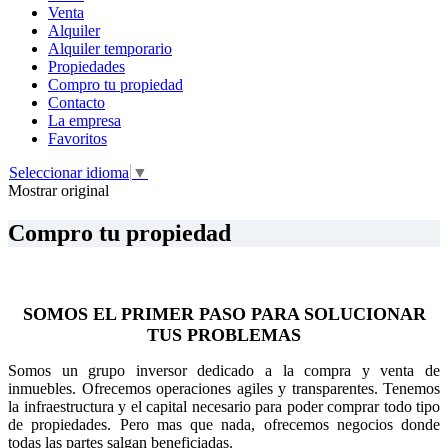
Venta
Alquiler
Alquiler temporario
Propiedades
Compro tu propiedad
Contacto
La empresa
Favoritos
Seleccionar idioma
▼
Mostrar original
Compro tu propiedad
SOMOS EL PRIMER PASO PARA SOLUCIONAR
TUS PROBLEMAS
Somos un grupo inversor dedicado a la compra y venta de
inmuebles. Ofrecemos operaciones agiles y transparentes. Tenemos
la infraestructura y el capital necesario para poder comprar todo tipo
de propiedades. Pero mas que nada, ofrecemos negocios donde
todas las partes salgan beneficiadas.