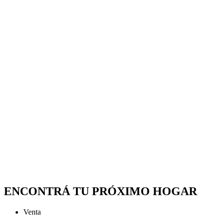
ENCONTRÁ TU PRÓXIMO HOGAR
Venta