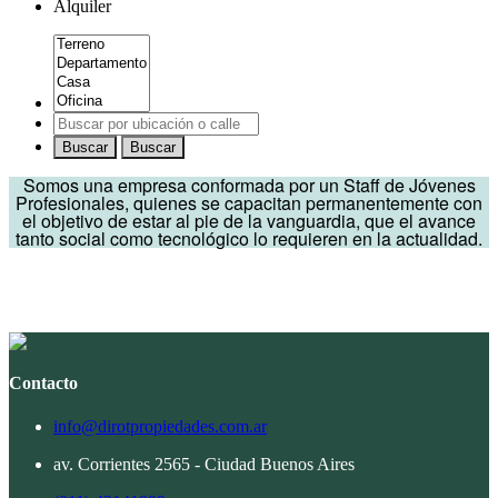
Alquiler
Buscar
Buscar
Somos una empresa conformada por un Staff de Jóvenes
Profesionales, quienes se capacitan permanentemente con
el objetivo de estar al pie de la vanguardia, que el avance
tanto social como tecnológico lo requieren en la actualidad.
Contacto
info@dirotpropiedades.com.ar
av. Corrientes 2565 - Ciudad Buenos Aires