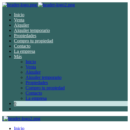
Inicio
Venta
Alquiler
Alquiler temporario
Propiedades
Compro tu propiedad
Contacto
La empresa
Más
Inicio
Venta
Alquiler
Alquiler temporario
Propiedades
Compro tu propiedad
Contacto
La empresa
0
Inicio