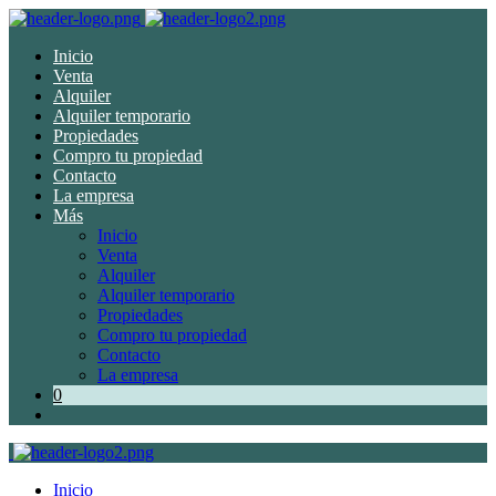
Inicio
Venta
Alquiler
Alquiler temporario
Propiedades
Compro tu propiedad
Contacto
La empresa
Más
Inicio
Venta
Alquiler
Alquiler temporario
Propiedades
Compro tu propiedad
Contacto
La empresa
0
Inicio