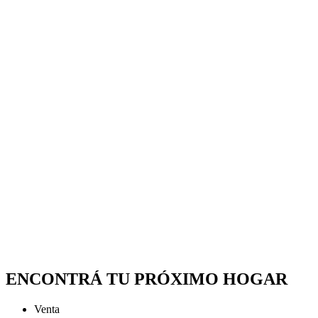
ENCONTRÁ TU PRÓXIMO HOGAR
Venta