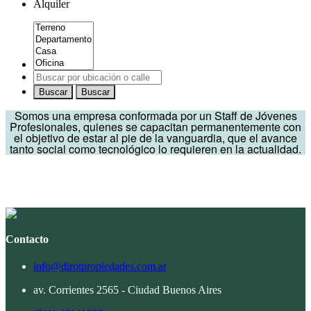
Alquiler
Buscar
Buscar
Somos una empresa conformada por un Staff de Jóvenes
Profesionales, quienes se capacitan permanentemente con
el objetivo de estar al pie de la vanguardia, que el avance
tanto social como tecnológico lo requieren en la actualidad.
Contacto
info@dirotpropiedades.com.ar
av. Corrientes 2565 - Ciudad Buenos Aires