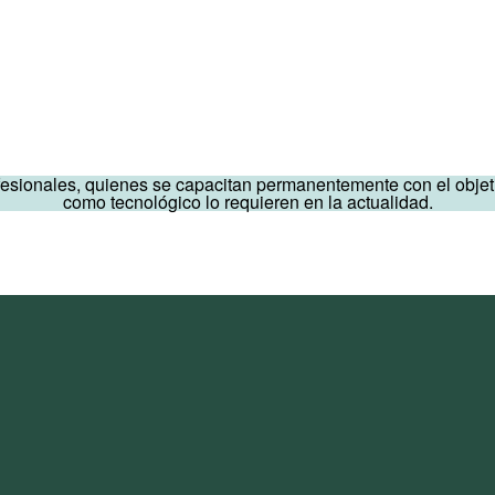
ionales, quienes se capacitan permanentemente con el objetivo 
como tecnológico lo requieren en la actualidad.