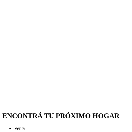
ENCONTRÁ TU PRÓXIMO HOGAR
Venta