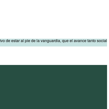
de estar al pie de la vanguardia, que el avance tanto social