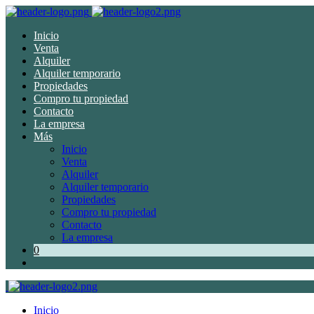
Inicio
Venta
Alquiler
Alquiler temporario
Propiedades
Compro tu propiedad
Contacto
La empresa
Más
Inicio
Venta
Alquiler
Alquiler temporario
Propiedades
Compro tu propiedad
Contacto
La empresa
0
Inicio