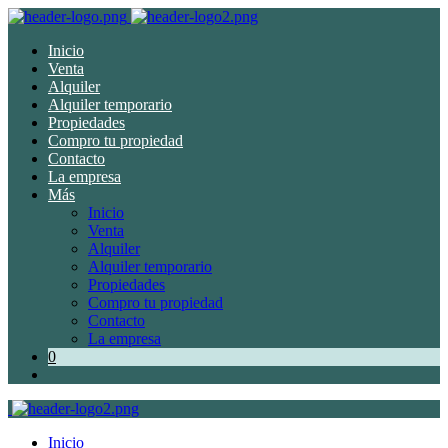
Inicio
Venta
Alquiler
Alquiler temporario
Propiedades
Compro tu propiedad
Contacto
La empresa
Más
Inicio
Venta
Alquiler
Alquiler temporario
Propiedades
Compro tu propiedad
Contacto
La empresa
0
Inicio