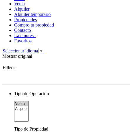
Venta
Alquiler
Alquiler temporario
Propiedades
Compro tu propiedad
Contacto
La empresa
Favoritos
Seleccionar idioma
▼
Mostrar original
Filtros
Tipo de Operación
Tipo de Propiedad