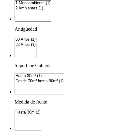
Antigüedad
Superficie Cubierta
Medida de frente