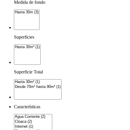
Medida de fondo
Superficies
Superficie Total
Características