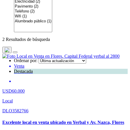
2 Resultados de búsqueda
Ordenar por:
Venta
Destacada
USD60.000
Local
DLO3582766
Excelente local en venta ubicado en Yerbal y Av. Nazca, Flores