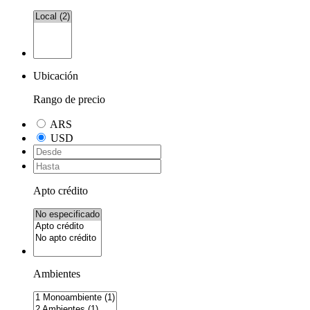
Ubicación
Rango de precio
ARS
USD
Apto crédito
Ambientes