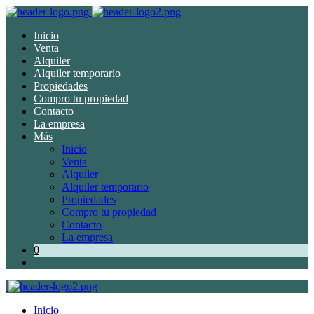
Inicio
Venta
Alquiler
Alquiler temporario
Propiedades
Compro tu propiedad
Contacto
La empresa
Más
Inicio
Venta
Alquiler
Alquiler temporario
Propiedades
Compro tu propiedad
Contacto
La empresa
0
Inicio