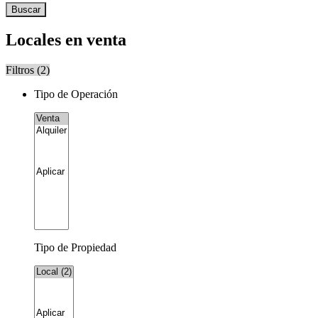
Buscar
Locales en venta
Filtros (
2
)
Tipo de Operación
Tipo de Propiedad