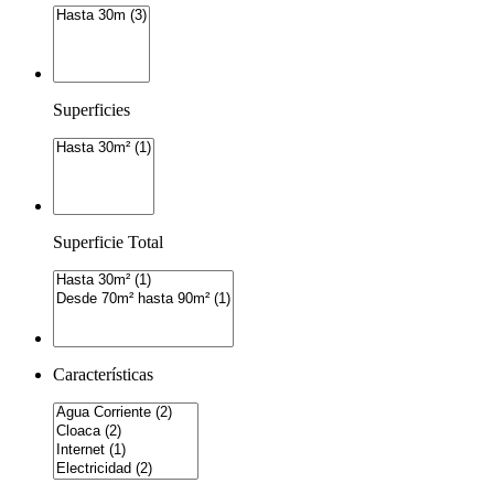
Superficies
Superficie Total
Características