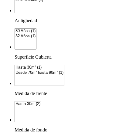
Antigüedad
Superficie Cubierta
Medida de frente
Medida de fondo