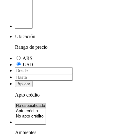
Ubicación
Rango de precio
ARS
USD
Aplicar
Apto crédito
Ambientes